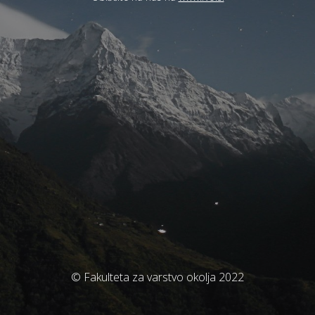
© Fakulteta za varstvo okolja 2022