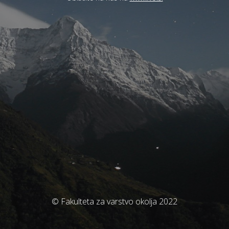
© Fakulteta za varstvo okolja 2022