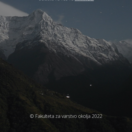
© Fakulteta za varstvo okolja 2022