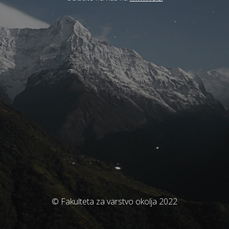
© Fakulteta za varstvo okolja 2022