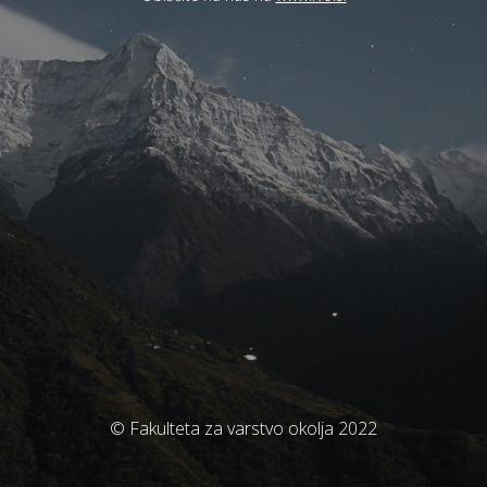
© Fakulteta za varstvo okolja 2022