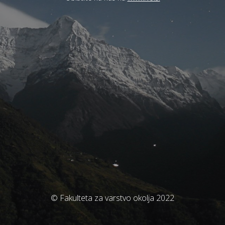
© Fakulteta za varstvo okolja 2022