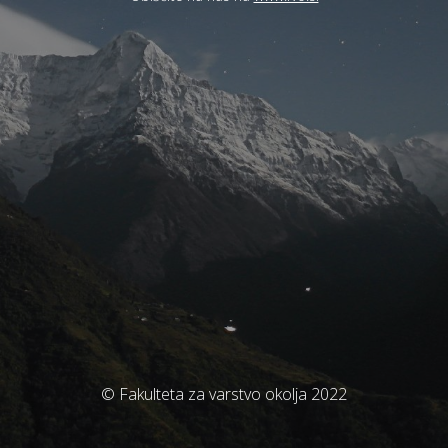
© Fakulteta za varstvo okolja 2022