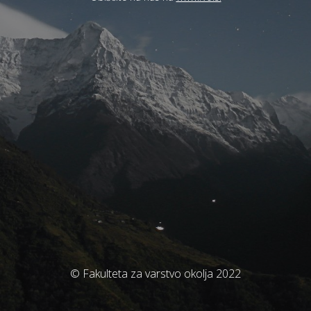
© Fakulteta za varstvo okolja 2022