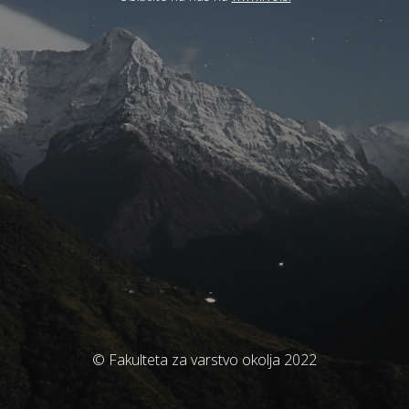
© Fakulteta za varstvo okolja 2022