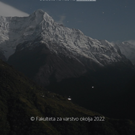
© Fakulteta za varstvo okolja 2022