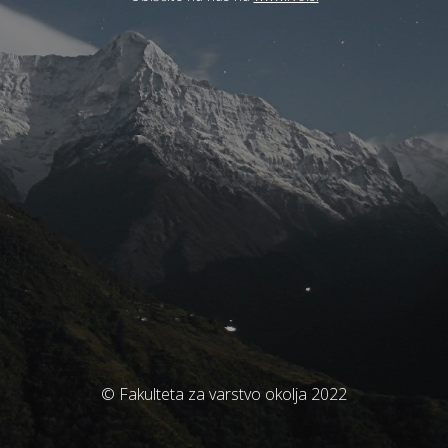
© Fakulteta za varstvo okolja 2022