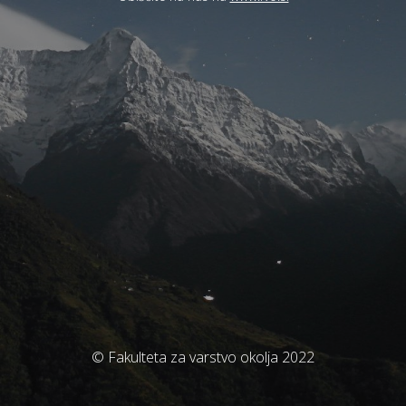
© Fakulteta za varstvo okolja 2022