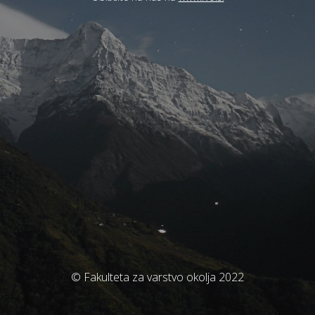
© Fakulteta za varstvo okolja 2022