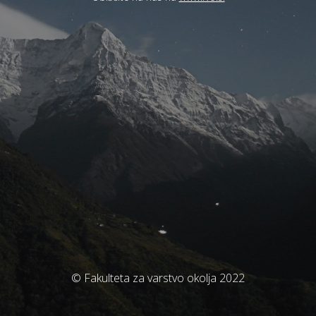
© Fakulteta za varstvo okolja 2022