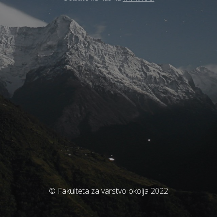
© Fakulteta za varstvo okolja 2022