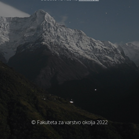
© Fakulteta za varstvo okolja 2022