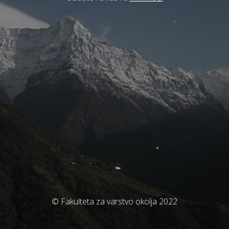
© Fakulteta za varstvo okolja 2022