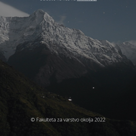
© Fakulteta za varstvo okolja 2022