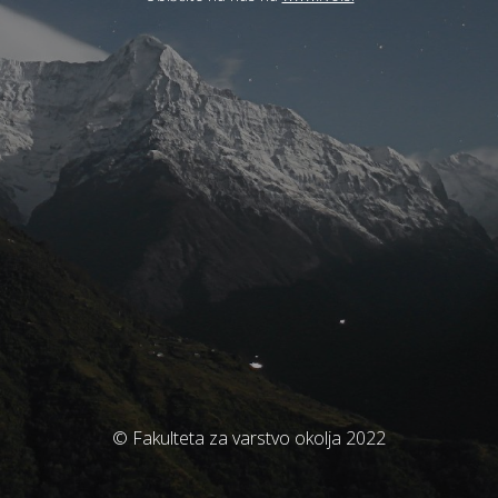
© Fakulteta za varstvo okolja 2022