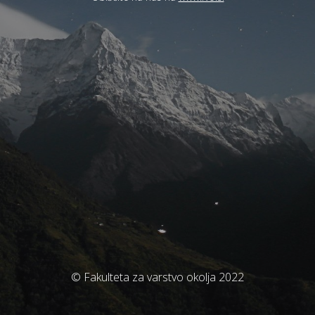
© Fakulteta za varstvo okolja 2022