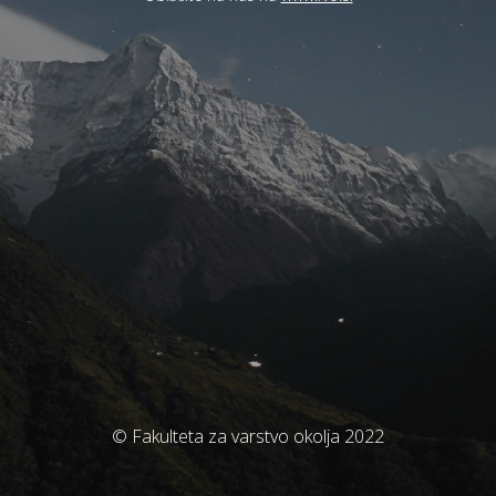
© Fakulteta za varstvo okolja 2022