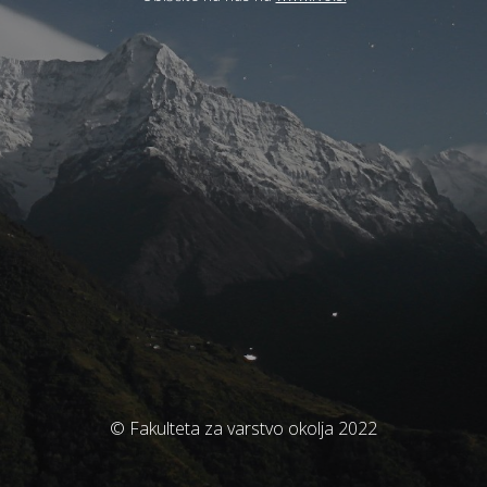
© Fakulteta za varstvo okolja 2022