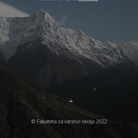
© Fakulteta za varstvo okolja 2022