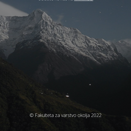
© Fakulteta za varstvo okolja 2022