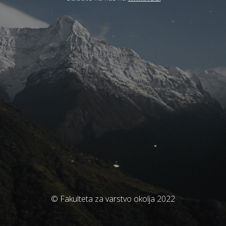
© Fakulteta za varstvo okolja 2022