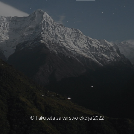
© Fakulteta za varstvo okolja 2022