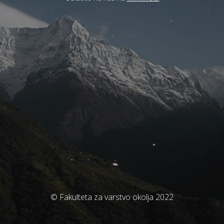
© Fakulteta za varstvo okolja 2022