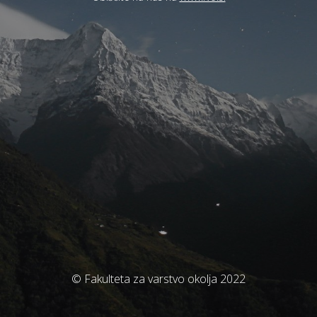
© Fakulteta za varstvo okolja 2022