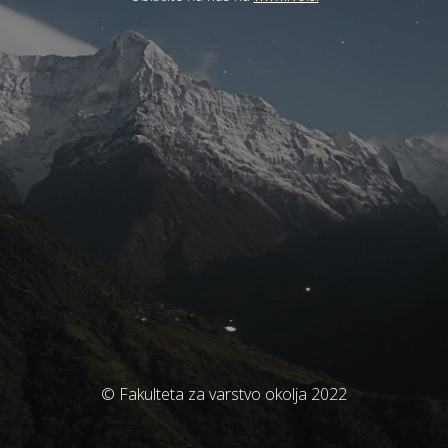
© Fakulteta za varstvo okolja 2022