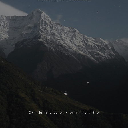
© Fakulteta za varstvo okolja 2022