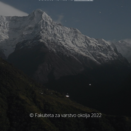
© Fakulteta za varstvo okolja 2022