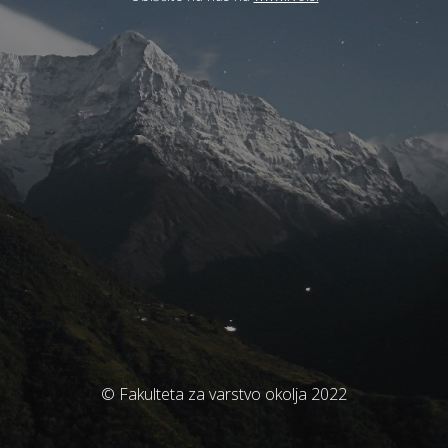
© Fakulteta za varstvo okolja 2022