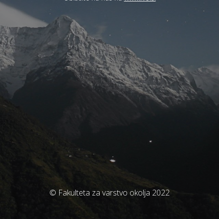
© Fakulteta za varstvo okolja 2022