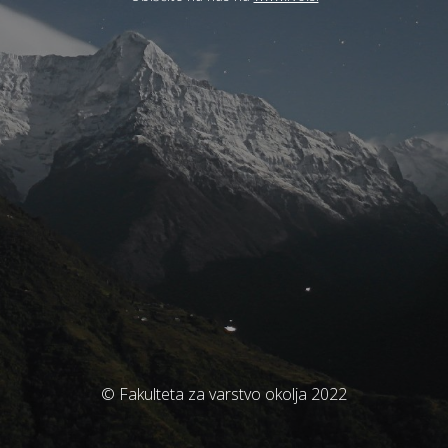
© Fakulteta za varstvo okolja 2022