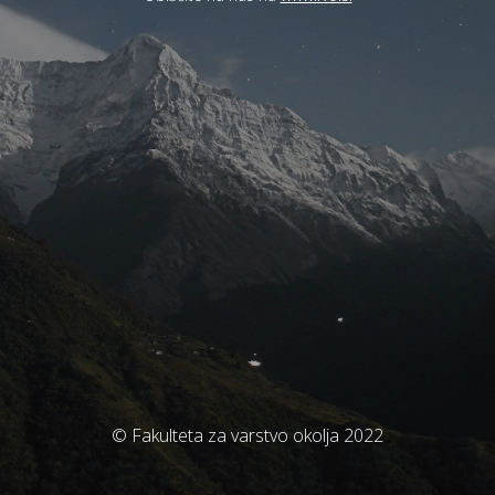
© Fakulteta za varstvo okolja 2022