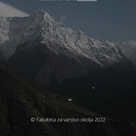
© Fakulteta za varstvo okolja 2022