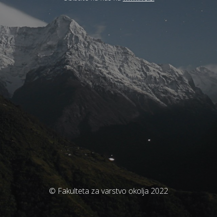
© Fakulteta za varstvo okolja 2022