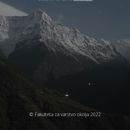
© Fakulteta za varstvo okolja 2022