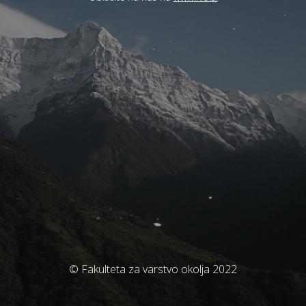
© Fakulteta za varstvo okolja 2022