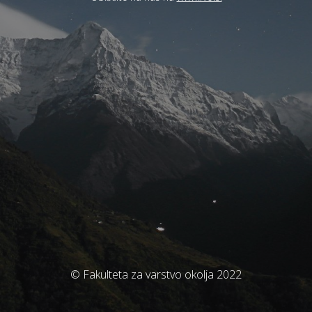
© Fakulteta za varstvo okolja 2022