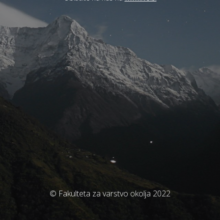
© Fakulteta za varstvo okolja 2022