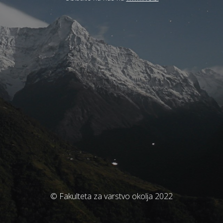
© Fakulteta za varstvo okolja 2022