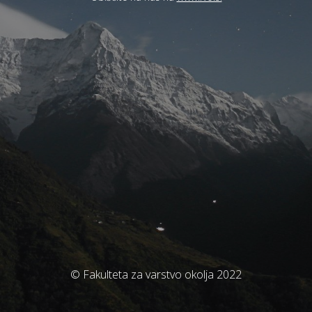
© Fakulteta za varstvo okolja 2022