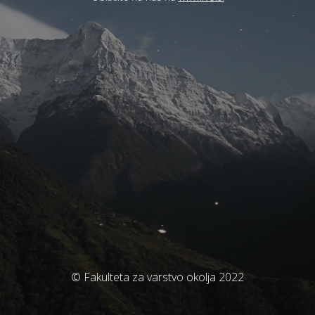
© Fakulteta za varstvo okolja 2022