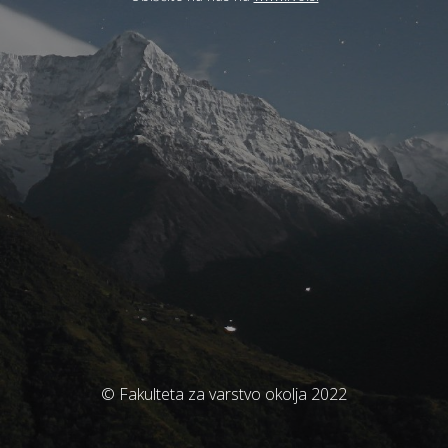
© Fakulteta za varstvo okolja 2022