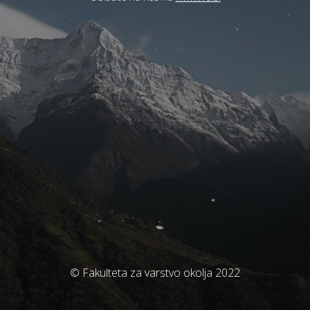
© Fakulteta za varstvo okolja 2022