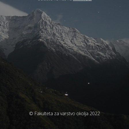
© Fakulteta za varstvo okolja 2022