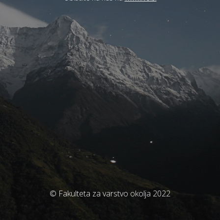
© Fakulteta za varstvo okolja 2022