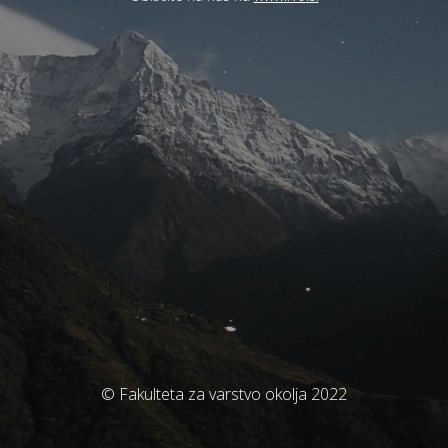
© Fakulteta za varstvo okolja 2022