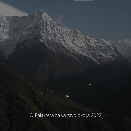
© Fakulteta za varstvo okolja 2022